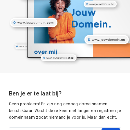
Ben je er te laat bij?
Geen probleem! Er zijn nog genoeg domeinnamen
beschikbaar. Wacht deze keer niet langer en registreer je
domeinnaam zodat niemand je voor is. Maar dan echt.