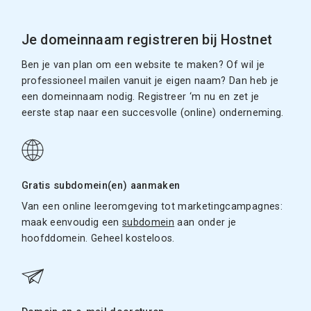
Je domeinnaam registreren bij Hostnet
Ben je van plan om een website te maken? Of wil je
professioneel mailen vanuit je eigen naam? Dan heb je
een domeinnaam nodig. Registreer ‘m nu en zet je
eerste stap naar een succesvolle (online) onderneming.
Gratis subdomein(en) aanmaken
Van een online leeromgeving tot marketingcampagnes:
maak eenvoudig een
subdomein
aan onder je
hoofddomein. Geheel kosteloos.