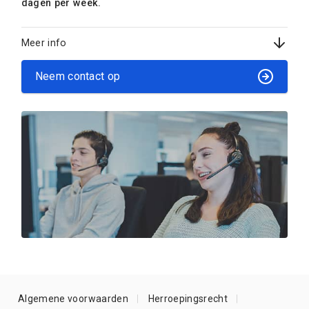
dagen per week.
Meer info
Neem contact op
Algemene voorwaarden
Herroepingsrecht