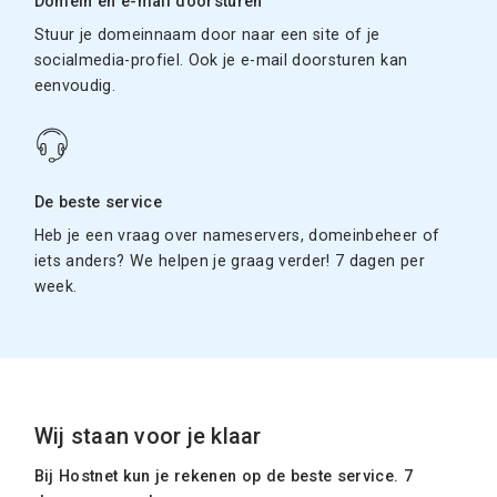
Domein en e-mail doorsturen
Stuur je domeinnaam door naar een site of je
socialmedia-profiel. Ook je e-mail doorsturen kan
eenvoudig.
De beste service
Heb je een vraag over nameservers, domeinbeheer of
iets anders? We helpen je graag verder! 7 dagen per
week.
Wij staan voor je klaar
Bij Hostnet kun je rekenen op de beste service. 7